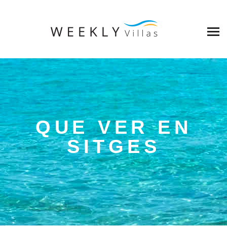
QUE VER EN
SITGES