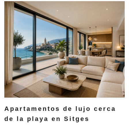
Apartamentos de lujo cerca
de la playa en Sitges