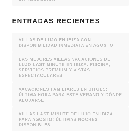
ENTRADAS RECIENTES
VILLAS DE LUJO EN IBIZA CON
DISPONIBILIDAD INMEDIATA EN AGOSTO
LAS MEJORES VILLAS VACACIONES DE
LUJO LAST MINUTE EN IBIZA. PISCINA,
SERVICIOS PREMIUM Y VISTAS
ESPECTACULARES
VACACIONES FAMILIARES EN SITGES:
ÚLTIMA HORA PARA ESTE VERANO Y DÓNDE
ALOJARSE
VILLAS LAST MINUTE DE LUJO EN IBIZA
PARA AGOSTO: ÚLTIMAS NOCHES
DISPONIBLES