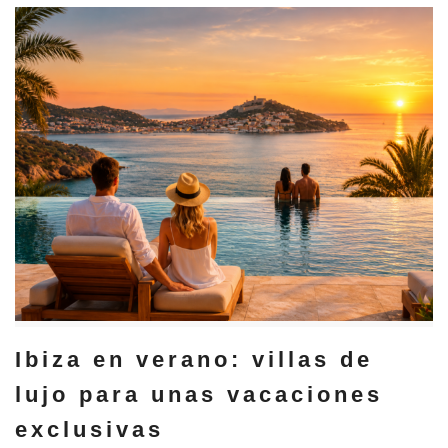
Ibiza en verano: villas de
lujo para unas vacaciones
exclusivas