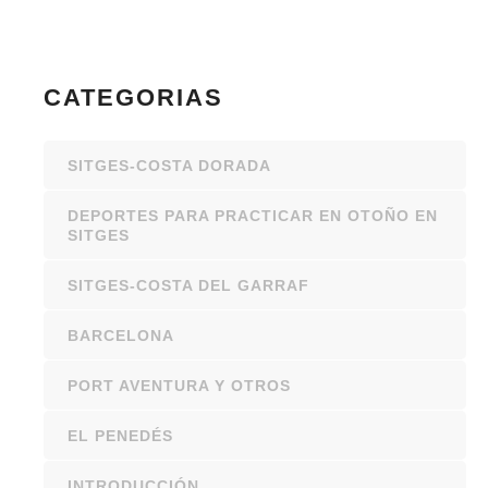
CATEGORIAS
SITGES-COSTA DORADA
DEPORTES PARA PRACTICAR EN OTOÑO EN
SITGES
SITGES-COSTA DEL GARRAF
BARCELONA
PORT AVENTURA Y OTROS
EL PENEDÉS
INTRODUCCIÓN