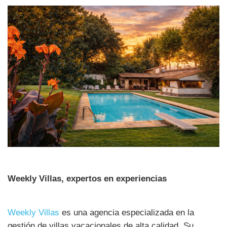
Weekly Villas, expertos en experiencias
Weekly Villas
es una agencia especializada en la
gestión de villas vacacionales de alta calidad. Su