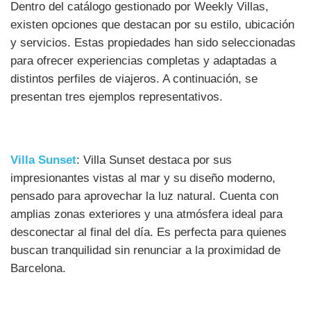
Dentro del catálogo gestionado por Weekly Villas,
existen opciones que destacan por su estilo, ubicación
y servicios. Estas propiedades han sido seleccionadas
para ofrecer experiencias completas y adaptadas a
distintos perfiles de viajeros. A continuación, se
presentan tres ejemplos representativos.
Villa Sunset
: Villa Sunset destaca por sus
impresionantes vistas al mar y su diseño moderno,
pensado para aprovechar la luz natural. Cuenta con
amplias zonas exteriores y una atmósfera ideal para
desconectar al final del día. Es perfecta para quienes
buscan tranquilidad sin renunciar a la proximidad de
Barcelona.