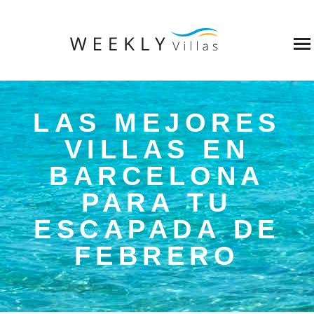
LAS MEJORES
VILLAS EN
BARCELONA
PARA TU
ESCAPADA DE
FEBRERO