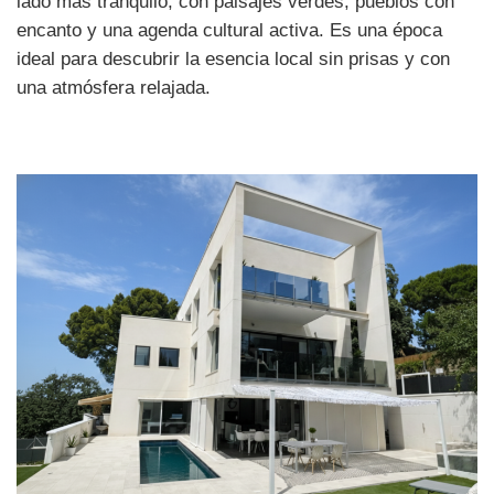
lado más tranquilo, con paisajes verdes, pueblos con
encanto y una agenda cultural activa. Es una época
ideal para descubrir la esencia local sin prisas y con
una atmósfera relajada.