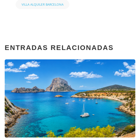
VILLA ALQUILER BARCELONA
ENTRADAS RELACIONADAS