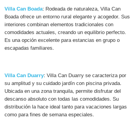
Villa Can Boada
: Rodeada de naturaleza, Villa Can
Boada ofrece un entorno rural elegante y acogedor. Sus
interiores combinan elementos tradicionales con
comodidades actuales, creando un equilibrio perfecto.
Es una opción excelente para estancias en grupo o
escapadas familiares.
Villa Can Duarry
: Villa Can Duarry se caracteriza por
su amplitud y su cuidado jardín con piscina privada.
Ubicada en una zona tranquila, permite disfrutar del
descanso absoluto con todas las comodidades. Su
distribución la hace ideal tanto para vacaciones largas
como para fines de semana especiales.