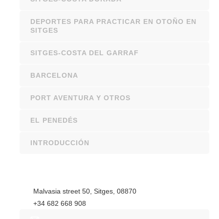
DEPORTES PARA PRACTICAR EN OTOÑO EN
SITGES
SITGES-COSTA DEL GARRAF
BARCELONA
PORT AVENTURA Y OTROS
EL PENEDÉS
INTRODUCCIÓN
Malvasia street 50, Sitges, 08870
+34 682 668 908