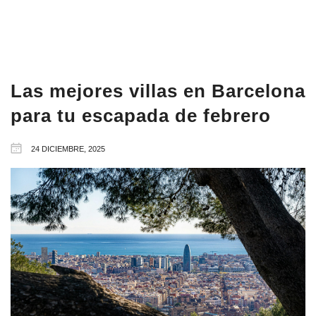
Las mejores villas en Barcelona
para tu escapada de febrero
24 DICIEMBRE, 2025