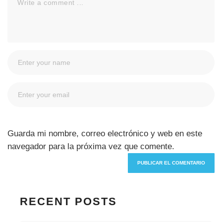
Guarda mi nombre, correo electrónico y web en este
navegador para la próxima vez que comente.
RECENT POSTS