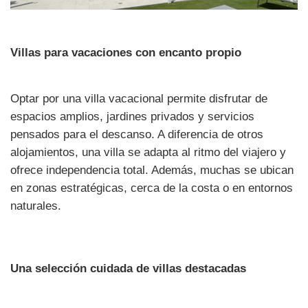
Villas para vacaciones con encanto propio
Optar por una villa vacacional permite disfrutar de
espacios amplios, jardines privados y servicios
pensados para el descanso. A diferencia de otros
alojamientos, una villa se adapta al ritmo del viajero y
ofrece independencia total. Además, muchas se ubican
en zonas estratégicas, cerca de la costa o en entornos
naturales.
Una selección cuidada de villas destacadas