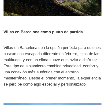
Villas en Barcelona como punto de partida
Villas en Barcelona son la opción perfecta para quienes
buscan una escapada diferente en febrero, lejos de las
multitudes y con un clima suave que invita a disfrutar.
Este tipo de alojamiento combina privacidad, confort y
una conexión más auténtica con el entorno
mediterráneo. Desde el primer momento, la experiencia
se percibe como algo especial y personalizado.