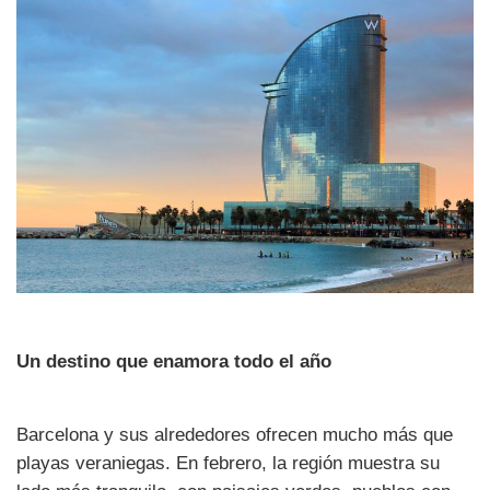
Un destino que enamora todo el año
Barcelona y sus alrededores ofrecen mucho más que
playas veraniegas. En febrero, la región muestra su