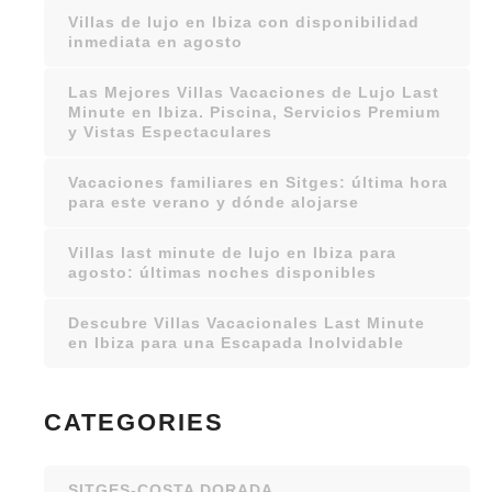
Villas de lujo en Ibiza con disponibilidad
inmediata en agosto
Las Mejores Villas Vacaciones de Lujo Last
Minute en Ibiza. Piscina, Servicios Premium
y Vistas Espectaculares
Vacaciones familiares en Sitges: última hora
para este verano y dónde alojarse
Villas last minute de lujo en Ibiza para
agosto: últimas noches disponibles
Descubre Villas Vacacionales Last Minute
en Ibiza para una Escapada Inolvidable
CATEGORIES
SITGES-COSTA DORADA