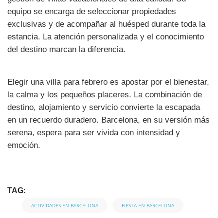
equipo se encarga de seleccionar propiedades
exclusivas y de acompañar al huésped durante toda la
estancia. La atención personalizada y el conocimiento
del destino marcan la diferencia.
Elegir una villa para febrero es apostar por el bienestar,
la calma y los pequeños placeres. La combinación de
destino, alojamiento y servicio convierte la escapada
en un recuerdo duradero. Barcelona, en su versión más
serena, espera para ser vivida con intensidad y
emoción.
TAG:
ACTIVIDADES EN BARCELONA
FIESTA EN BARCELONA