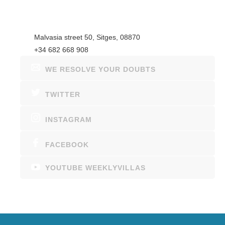
Malvasia street 50, Sitges, 08870
+34 682 668 908
WE RESOLVE YOUR DOUBTS
TWITTER
INSTAGRAM
FACEBOOK
YOUTUBE WEEKLYVILLAS