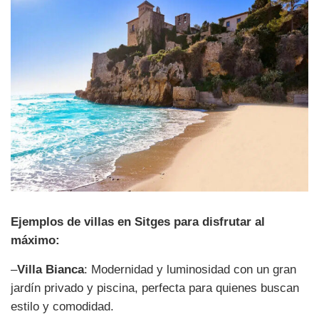
Ejemplos de villas en Sitges para disfrutar al
máximo:
–
Villa Bianca
: Modernidad y luminosidad con un gran
jardín privado y piscina, perfecta para quienes buscan
estilo y comodidad.