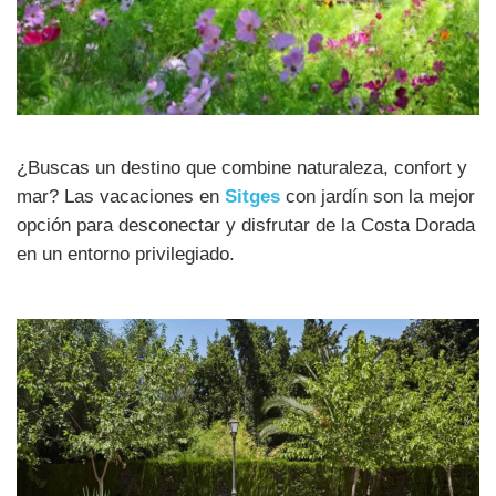
¿Buscas un destino que combine naturaleza, confort y
mar? Las vacaciones en
Sitges
con jardín son la mejor
opción para desconectar y disfrutar de la Costa Dorada
en un entorno privilegiado.