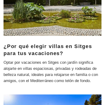
¿Por qué elegir villas en Sitges
para tus vacaciones?
Optar por vacaciones en Sitges con jardín significa
alojarte en villas espaciosas, privadas y rodeadas de
belleza natural, ideales para relajarse en familia o con
amigos, con el Mediterráneo como telón de fondo.