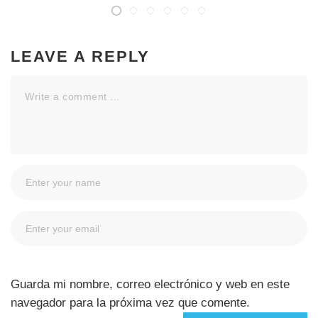
LEAVE A REPLY
Guarda mi nombre, correo electrónico y web en este
navegador para la próxima vez que comente.