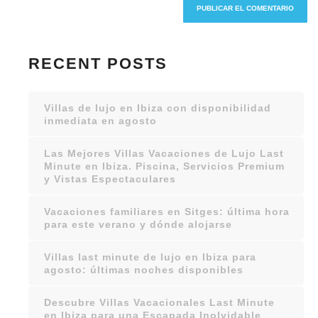
RECENT POSTS
Villas de lujo en Ibiza con disponibilidad
inmediata en agosto
Las Mejores Villas Vacaciones de Lujo Last
Minute en Ibiza. Piscina, Servicios Premium
y Vistas Espectaculares
Vacaciones familiares en Sitges: última hora
para este verano y dónde alojarse
Villas last minute de lujo en Ibiza para
agosto: últimas noches disponibles
Descubre Villas Vacacionales Last Minute
en Ibiza para una Escapada Inolvidable