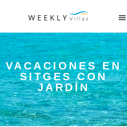
VACACIONES EN
SITGES CON
JARDÍN