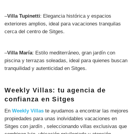
–
Villa Tupinetti
: Elegancia histórica y espacios
exteriores amplios, ideal para vacaciones tranquilas
cerca del centro de Sitges.
–
Villa María
: Estilo mediterráneo, gran jardín con
piscina y terrazas soleadas, ideal para quienes buscan
tranquilidad y autenticidad en Sitges.
Weekly Villas: tu agencia de
confianza en Sitges
En
Weekly Villas
te ayudamos a encontrar las mejores
propiedades para unas inolvidables vacaciones en
Sitges con jardín
, seleccionando villas exclusivas que