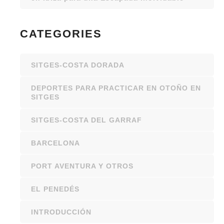
CATEGORIES
SITGES-COSTA DORADA
DEPORTES PARA PRACTICAR EN OTOÑO EN
SITGES
SITGES-COSTA DEL GARRAF
BARCELONA
PORT AVENTURA Y OTROS
EL PENEDÉS
INTRODUCCIÓN