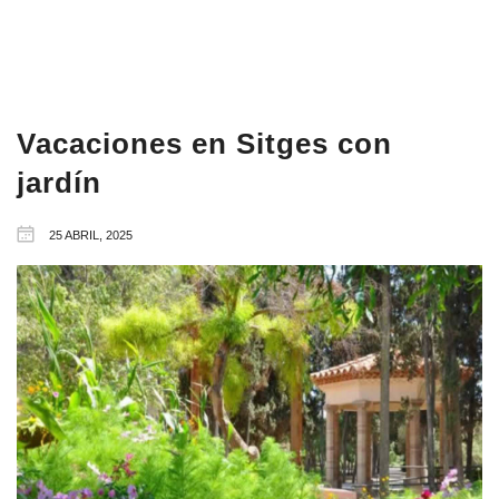
Vacaciones en Sitges con
jardín
25 ABRIL, 2025