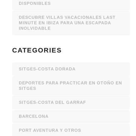
DISPONIBLES
DESCUBRE VILLAS VACACIONALES LAST
MINUTE EN IBIZA PARA UNA ESCAPADA
INOLVIDABLE
CATEGORIES
SITGES-COSTA DORADA
DEPORTES PARA PRACTICAR EN OTOÑO EN
SITGES
SITGES-COSTA DEL GARRAF
BARCELONA
PORT AVENTURA Y OTROS