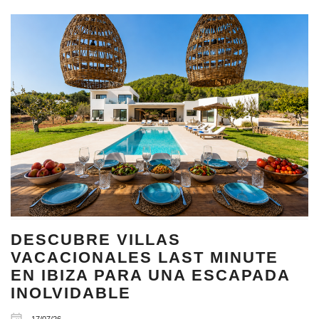
DESCUBRE VILLAS
VACACIONALES LAST MINUTE
EN IBIZA PARA UNA ESCAPADA
INOLVIDABLE