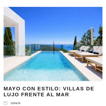
MAYO CON ESTILO: VILLAS DE
LUJO FRENTE AL MAR
10/04/26