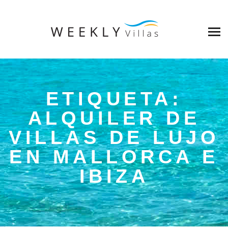
ETIQUETA:
ALQUILER DE
VILLAS DE LUJO
EN MALLORCA E
IBIZA