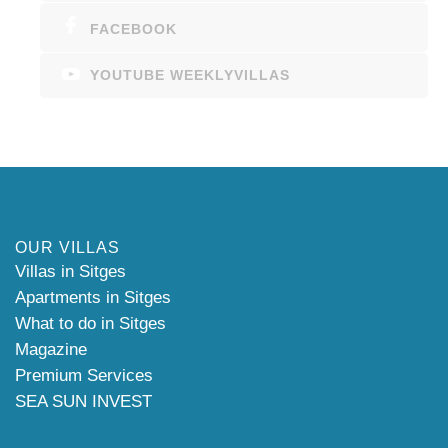
FACEBOOK
YOUTUBE WEEKLYVILLAS
OUR VILLAS
Villas in Sitges
Apartments in Sitges
What to do in Sitges
Magazine
Premium Services
SEA SUN INVEST