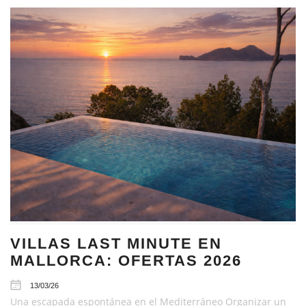
VILLAS LAST MINUTE EN
MALLORCA: OFERTAS 2026
13/03/26
Una escapada espontánea en el Mediterráneo Organizar un