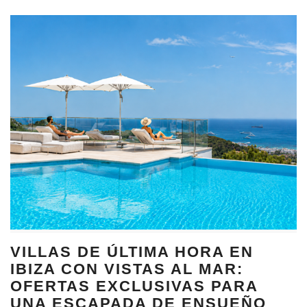
VILLAS DE ÚLTIMA HORA EN
IBIZA CON VISTAS AL MAR:
OFERTAS EXCLUSIVAS PARA
UNA ESCAPADA DE ENSUEÑO