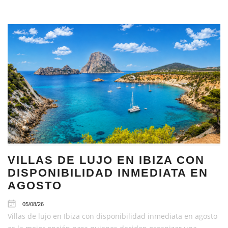
VILLAS DE LUJO EN IBIZA CON
DISPONIBILIDAD INMEDIATA EN
AGOSTO
05/08/26
Villas de lujo en Ibiza con disponibilidad inmediata en agosto