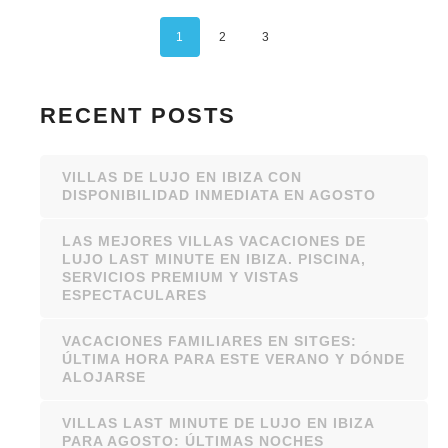
1
2
3
RECENT POSTS
VILLAS DE LUJO EN IBIZA CON
DISPONIBILIDAD INMEDIATA EN AGOSTO
LAS MEJORES VILLAS VACACIONES DE
LUJO LAST MINUTE EN IBIZA. PISCINA,
SERVICIOS PREMIUM Y VISTAS
ESPECTACULARES
VACACIONES FAMILIARES EN SITGES:
ÚLTIMA HORA PARA ESTE VERANO Y DÓNDE
ALOJARSE
VILLAS LAST MINUTE DE LUJO EN IBIZA
PARA AGOSTO: ÚLTIMAS NOCHES