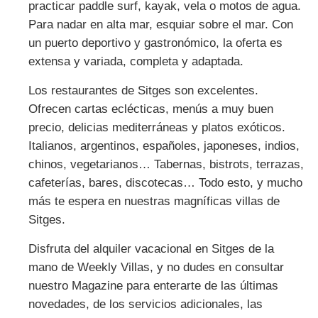
practicar paddle surf, kayak, vela o motos de agua.
Para nadar en alta mar, esquiar sobre el mar. Con
un puerto deportivo y gastronómico
, la oferta es
extensa y variada, completa y adaptada.
Los restaurantes de Sitges son excelentes.
Ofrecen cartas eclécticas, menús a muy buen
precio, delicias mediterráneas y platos exóticos.
Italianos, argentinos, españoles, japoneses, indios,
chinos, vegetarianos… Tabernas, bistrots, terrazas,
cafeterías, bares, discotecas… Todo esto, y mucho
más te espera en nuestras magníficas villas de
Sitges.
Disfruta del alquiler vacacional en Sitges de la
mano de Weekly Villas, y no dudes en consultar
nuestro Magazine para enterarte de las últimas
novedades, de los servicios adicionales, las