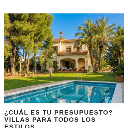
¿CUÁL ES TU PRESUPUESTO?
VILLAS PARA TODOS LOS
ESTILOS