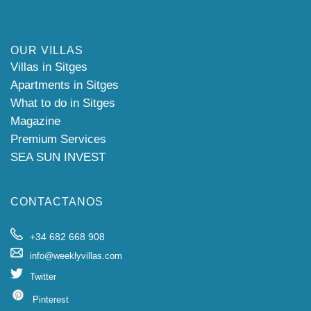
OUR VILLAS
Villas in Sitges
Apartments in Sitges
What to do in Sitges
Magazine
Premium Services
SEA SUN INVEST
CONTACTANOS
+34 682 668 908
info@weeklyvillas.com
Twitter
Pinterest