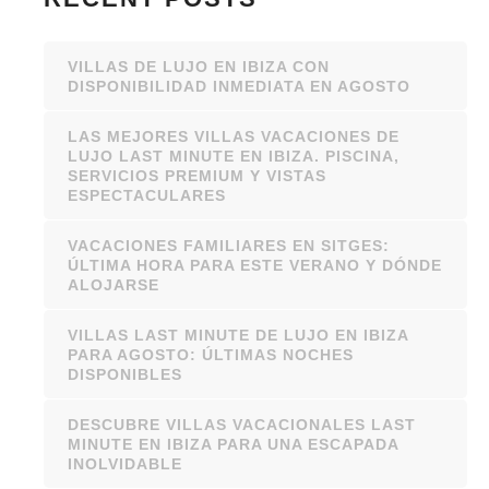
VILLAS DE LUJO EN IBIZA CON
DISPONIBILIDAD INMEDIATA EN AGOSTO
LAS MEJORES VILLAS VACACIONES DE
LUJO LAST MINUTE EN IBIZA. PISCINA,
SERVICIOS PREMIUM Y VISTAS
ESPECTACULARES
VACACIONES FAMILIARES EN SITGES:
ÚLTIMA HORA PARA ESTE VERANO Y DÓNDE
ALOJARSE
VILLAS LAST MINUTE DE LUJO EN IBIZA
PARA AGOSTO: ÚLTIMAS NOCHES
DISPONIBLES
DESCUBRE VILLAS VACACIONALES LAST
MINUTE EN IBIZA PARA UNA ESCAPADA
INOLVIDABLE