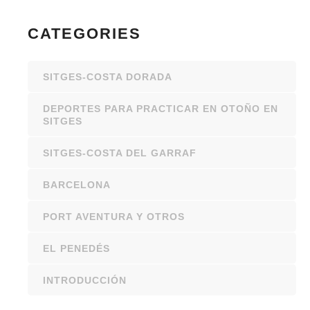
CATEGORIES
SITGES-COSTA DORADA
DEPORTES PARA PRACTICAR EN OTOÑO EN
SITGES
SITGES-COSTA DEL GARRAF
BARCELONA
PORT AVENTURA Y OTROS
EL PENEDÉS
INTRODUCCIÓN