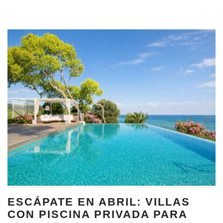
ESCÁPATE EN ABRIL: VILLAS
CON PISCINA PRIVADA PARA