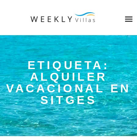
ETIQUETA:
ALQUILER
VACACIONAL EN
SITGES