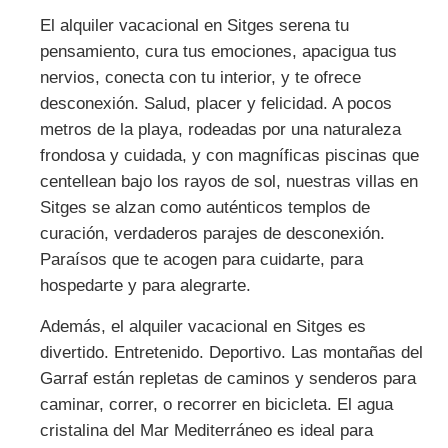
El alquiler vacacional en Sitges serena tu
pensamiento, cura tus emociones, apacigua tus
nervios, conecta con tu interior, y te ofrece
desconexión. Salud, placer y felicidad. A pocos
metros de la playa, rodeadas por una naturaleza
frondosa y cuidada, y con magníficas piscinas que
centellean bajo los rayos de sol, nuestras villas en
Sitges se alzan como auténticos templos de
curación, verdaderos parajes de desconexión.
Paraísos que te acogen para cuidarte, para
hospedarte y para alegrarte.
Además, el alquiler vacacional en Sitges es
divertido. Entretenido. Deportivo. Las
montañas del
Garraf
están repletas de caminos y senderos para
caminar, correr, o recorrer en bicicleta. El agua
cristalina del Mar Mediterráneo es ideal para