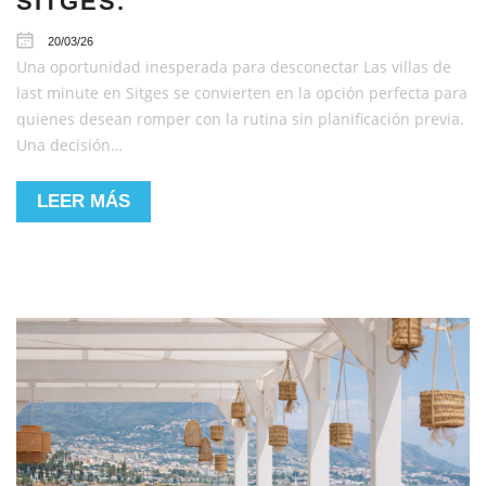
SITGES.
20/03/26
Una oportunidad inesperada para desconectar Las villas de
last minute en Sitges se convierten en la opción perfecta para
quienes desean romper con la rutina sin planificación previa.
Una decisión…
LEER MÁS