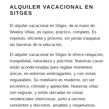
ALQUILER VACACIONAL EN
SITGES
El alquiler vacacional en Sitges, de la mano de
Weekly Villas, es lujoso, práctico, completo. Es
impoluto, eficiente y próximo, sin jamás traspasar
las barreras de la educación.
El alquiler vacacional en Sitges te ofrece relajación,
tranquilidad, naturaleza y pulcritud. Nuestras casas
están acondicionadas para regalar momentos
únicos, en entornos embriagantes, y
con vistas
inigualables
. Su mobiliario es moderno, sin ser
excéntrico, cómodo y apetecible.
Nuestras villas
son seguras, y están ubicadas en zonas
residenciales silenciosas, junto a vecinos
sonrientes y discretos, amables y respetuosos.