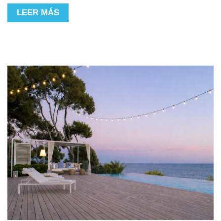
LEER MÁS