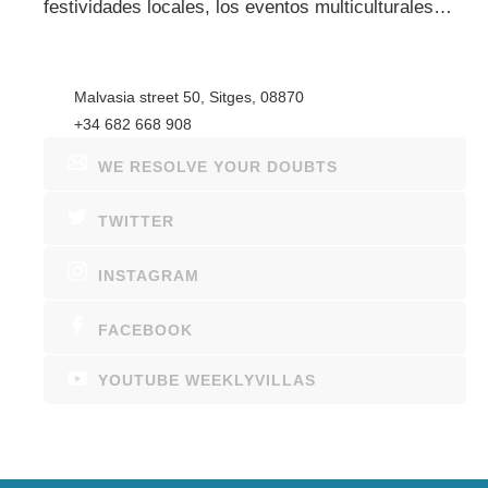
festividades locales, los eventos multiculturales…
Malvasia street 50, Sitges, 08870
+34 682 668 908
WE RESOLVE YOUR DOUBTS
TWITTER
INSTAGRAM
FACEBOOK
YOUTUBE WEEKLYVILLAS