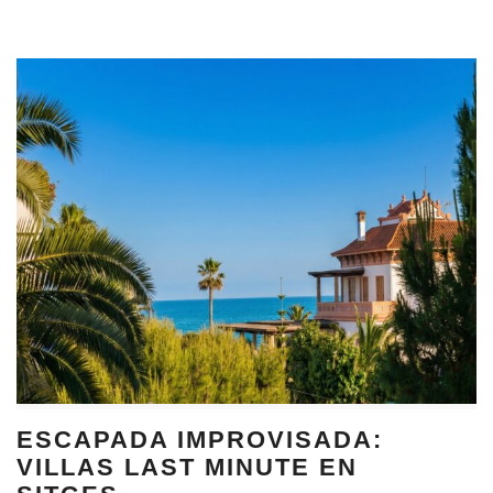
ESCAPADA IMPROVISADA:
VILLAS LAST MINUTE EN