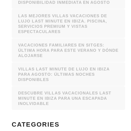
DISPONIBILIDAD INMEDIATA EN AGOSTO
LAS MEJORES VILLAS VACACIONES DE
LUJO LAST MINUTE EN IBIZA. PISCINA,
SERVICIOS PREMIUM Y VISTAS
ESPECTACULARES
VACACIONES FAMILIARES EN SITGES:
ÚLTIMA HORA PARA ESTE VERANO Y DÓNDE
ALOJARSE
VILLAS LAST MINUTE DE LUJO EN IBIZA
PARA AGOSTO: ÚLTIMAS NOCHES
DISPONIBLES
DESCUBRE VILLAS VACACIONALES LAST
MINUTE EN IBIZA PARA UNA ESCAPADA
INOLVIDABLE
CATEGORIES