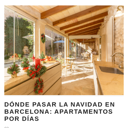
DÓNDE PASAR LA NAVIDAD EN
BARCELONA: APARTAMENTOS
POR DÍAS