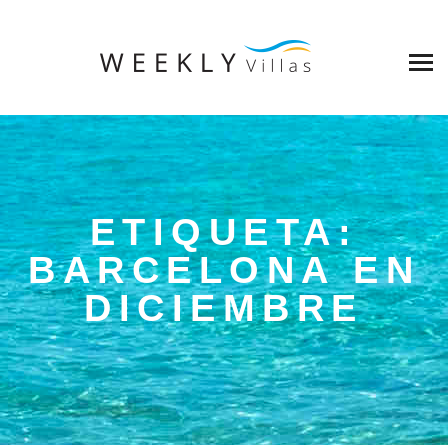
ETIQUETA:
BARCELONA EN
DICIEMBRE