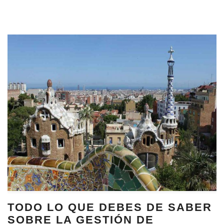
TODO LO QUE DEBES DE SABER
SOBRE LA GESTIÓN DE