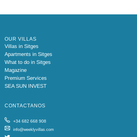
OUR VILLAS
Villas in Sitges
Apartments in Sitges
What to do in Sitges
Magazine
Premium Services
SEA SUN INVEST
CONTACTANOS
+34 682 668 908
info@weeklyvillas.com