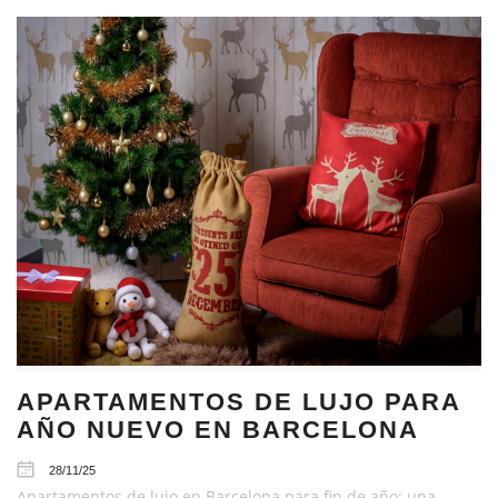
APARTAMENTOS DE LUJO PARA
AÑO NUEVO EN BARCELONA
28/11/25
Apartamentos de lujo en Barcelona para fin de año: una