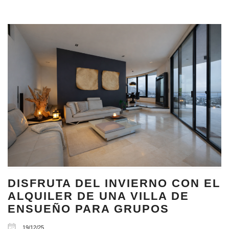
DISFRUTA DEL INVIERNO CON EL
ALQUILER DE UNA VILLA DE
ENSUEÑO PARA GRUPOS
19/12/25