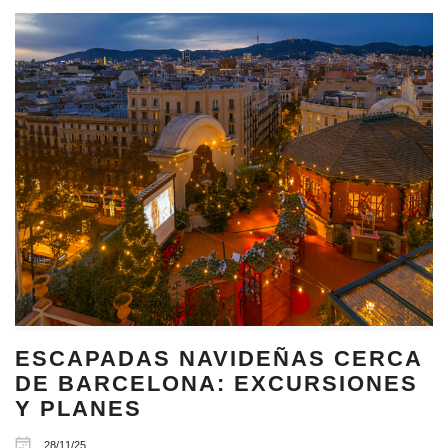
ESCAPADAS NAVIDEÑAS CERCA
DE BARCELONA: EXCURSIONES
Y PLANES
28/11/25