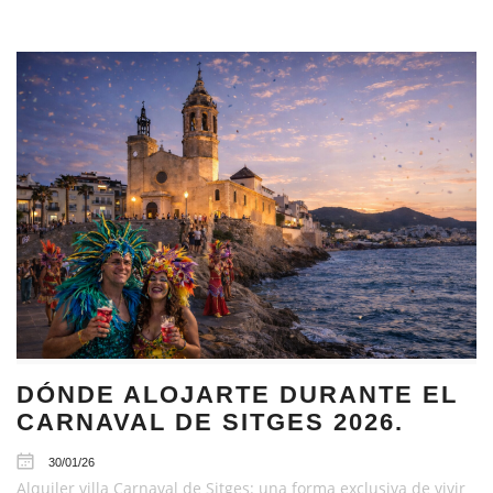
DÓNDE ALOJARTE DURANTE EL
CARNAVAL DE SITGES 2026.
30/01/26
Alquiler villa Carnaval de Sitges: una forma exclusiva de vivir