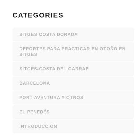
CATEGORIES
SITGES-COSTA DORADA
DEPORTES PARA PRACTICAR EN OTOÑO EN
SITGES
SITGES-COSTA DEL GARRAF
BARCELONA
PORT AVENTURA Y OTROS
EL PENEDÉS
INTRODUCCIÓN