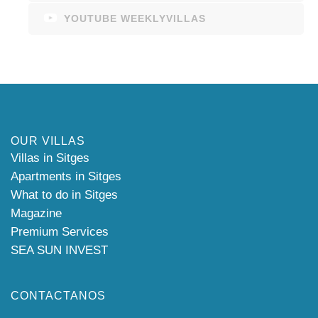
YOUTUBE WEEKLYVILLAS
OUR VILLAS
Villas in Sitges
Apartments in Sitges
What to do in Sitges
Magazine
Premium Services
SEA SUN INVEST
CONTACTANOS