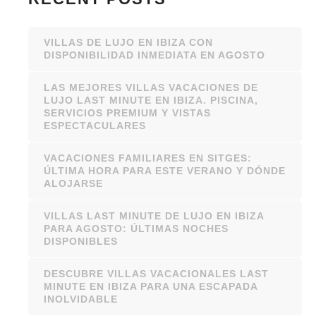
VILLAS DE LUJO EN IBIZA CON
DISPONIBILIDAD INMEDIATA EN AGOSTO
LAS MEJORES VILLAS VACACIONES DE
LUJO LAST MINUTE EN IBIZA. PISCINA,
SERVICIOS PREMIUM Y VISTAS
ESPECTACULARES
VACACIONES FAMILIARES EN SITGES:
ÚLTIMA HORA PARA ESTE VERANO Y DÓNDE
ALOJARSE
VILLAS LAST MINUTE DE LUJO EN IBIZA
PARA AGOSTO: ÚLTIMAS NOCHES
DISPONIBLES
DESCUBRE VILLAS VACACIONALES LAST
MINUTE EN IBIZA PARA UNA ESCAPADA
INOLVIDABLE