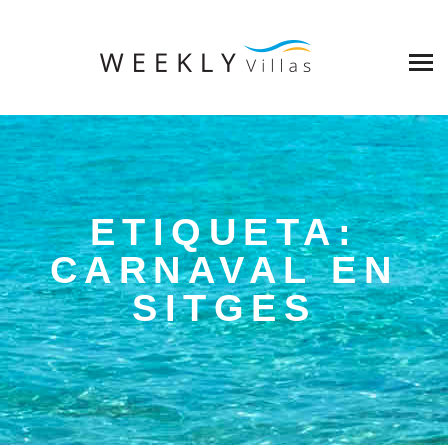
ETIQUETA:
CARNAVAL EN
SITGES