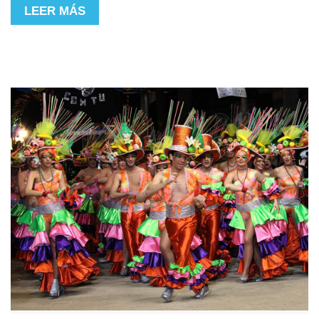
LEER MÁS