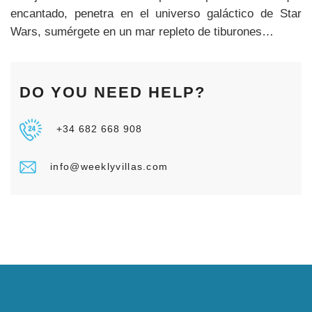
encantado, penetra en el universo galáctico de Star
Wars, sumérgete en un mar repleto de tiburones…
DO YOU NEED HELP?
+34 682 668 908
info@weeklyvillas.com