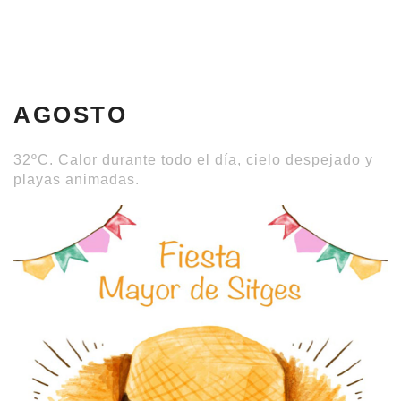
AGOSTO
32ºC. Calor durante todo el día, cielo despejado y
playas animadas.