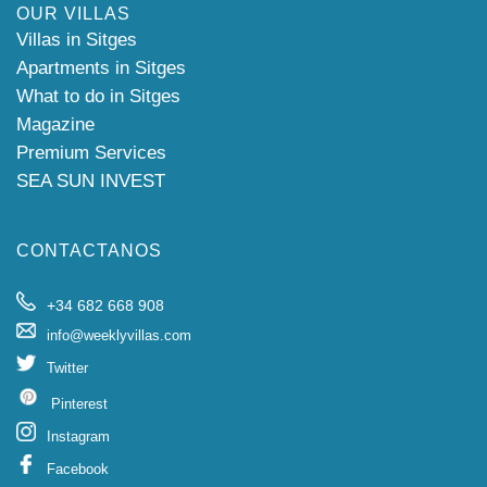
OUR VILLAS
Villas in Sitges
Apartments in Sitges
What to do in Sitges
Magazine
Premium Services
SEA SUN INVEST
CONTACTANOS
+34 682 668 908
info@weeklyvillas.com
Twitter
Pinterest
Instagram
Facebook