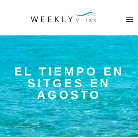
EL TIEMPO EN
SITGES EN
AGOSTO