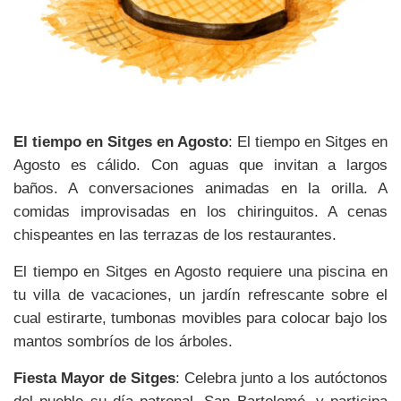
El tiempo en Sitges en Agosto
: El tiempo en Sitges en
Agosto es cálido. Con aguas que invitan a largos
baños. A conversaciones animadas en la orilla. A
comidas improvisadas en los chiringuitos. A cenas
chispeantes en las terrazas de los restaurantes.
El tiempo en Sitges en Agosto requiere una piscina en
tu villa de vacaciones, un jardín refrescante sobre el
cual estirarte, tumbonas movibles para colocar bajo los
mantos sombríos de los árboles.
Fiesta Mayor de Sitges
: Celebra junto a los autóctonos