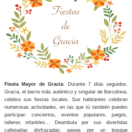
Fiesta Mayor de Gracia
: Durante 7 días seguidos,
Gracia, el barrio más auténtico y singular de Barcelona,
celebra sus fiestas locales. Sus habitantes celebran
numerosas actividades, en las que tú también puedes
participar: conciertos, eventos populares, juegos,
talleres infantiles… Deambula por sus divertidas
callejuelas disfrazadas: pasea por un bosque